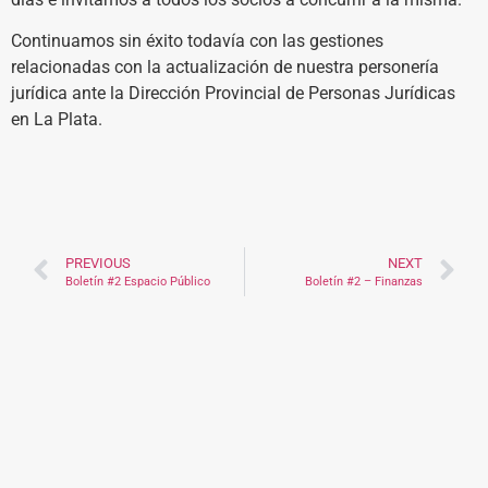
Continuamos sin éxito todavía con las gestiones
relacionadas con la actualización de nuestra personería
jurídica ante la Dirección Provincial de Personas Jurídicas
en La Plata.
PREVIOUS
NEXT
Boletín #2 Espacio Público
Boletín #2 – Finanzas