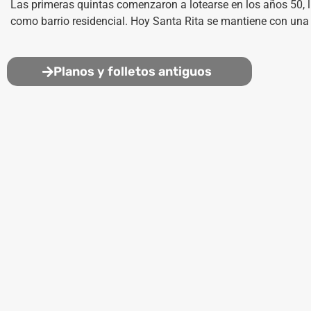
Las primeras quintas comenzaron a lotearse en los años 50, 
como barrio residencial.
Hoy Santa Rita se mantiene con una 
Planos y folletos antiguos