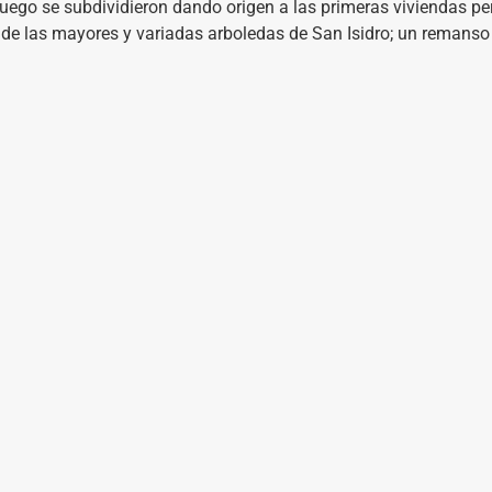
luego se subdividieron dando origen a las primeras viviendas p
de las mayores y variadas arboledas de San Isidro; un remanso 