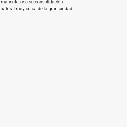
ermanentes y a su consolidación
natural muy cerca de la gran ciudad.