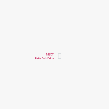
NEXT
Peña Folklórica