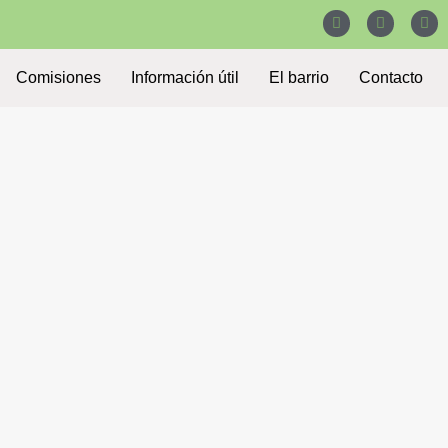
Comisiones
Información útil
El barrio
Contacto