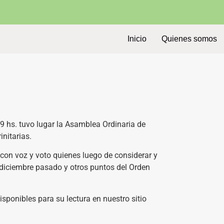
Inicio
Quienes somos
9 hs. tuvo lugar la Asamblea Ordinaria de
nitarias.
con voz y voto quienes luego de considerar y
e diciembre pasado y otros puntos del Orden
sponibles para su lectura en nuestro sitio