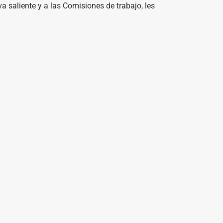
a saliente y a las Comisiones de trabajo, les