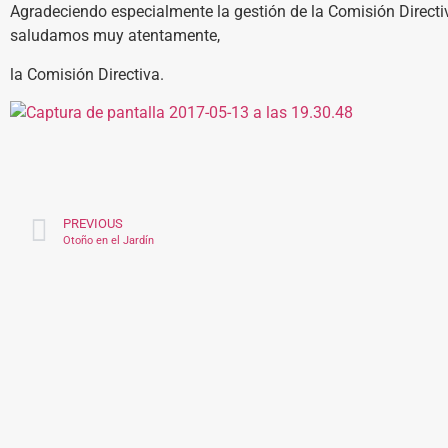
Agradeciendo especialmente la gestión de la Comisión Directiv
saludamos muy atentamente,
la Comisión Directiva.
PREVIOUS
Otoño en el Jardín