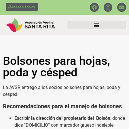
Acceso socios
Bolsones para hojas,
poda y césped
La AVSR entregó a los socios bolsones para hojas, poda y
césped.
Recomendaciones para el manejo de bolsones
Escribir la dirección del propietario del Bolsón
, donde
dice “DOMICILIO” con marcador grueso indeleble.