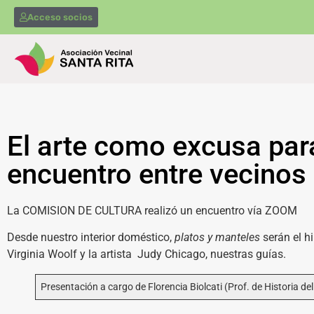
Acceso socios
El arte como excusa para
encuentro entre vecinos
La COMISION DE CULTURA realizó un encuentro vía ZOOM
Desde nuestro interior doméstico,
platos y manteles
serán el hi
Virginia Woolf y la artista Judy Chicago, nuestras guías.
Presentación a cargo de Florencia Biolcati (Prof. de Historia del