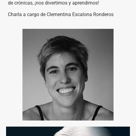
de crónicas, ¡nos divertimos y aprendimos!
Charla a cargo de Clementina Escalona Ronderos