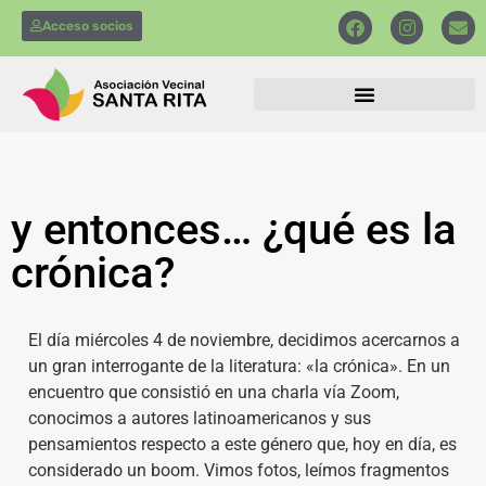
Acceso socios
y entonces… ¿qué es la
crónica?
El día miércoles 4 de noviembre, decidimos acercarnos a
un gran interrogante de la literatura: «la crónica». En un
encuentro que consistió en una charla vía Zoom,
conocimos a autores latinoamericanos y sus
pensamientos respecto a este género que, hoy en día, es
considerado un boom. Vimos fotos, leímos fragmentos