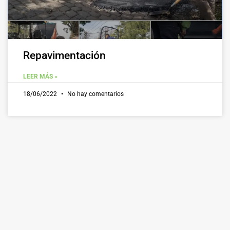
Repavimentación
LEER MÁS »
18/06/2022
No hay comentarios