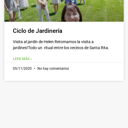
Ciclo de Jardinería
Visita al jardín de Helen Retomamos la visita a
jardines!Todo un ritual entre los vecinos de Santa Rita.
LEER MÁS »
05/11/2020
No hay comentarios