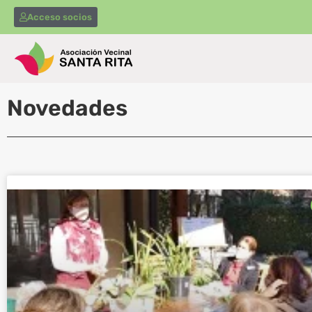
Acceso socios
Novedades