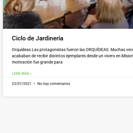
Ciclo de Jardinería
Orquídeas Las protagonistas fueron las ORQUÍDEAS. Muchas vec
acababan de recibir distintos ejemplares desde un vivero en Mision
motivación fue grande para
LEER MÁS »
23/07/2021
No hay comentarios