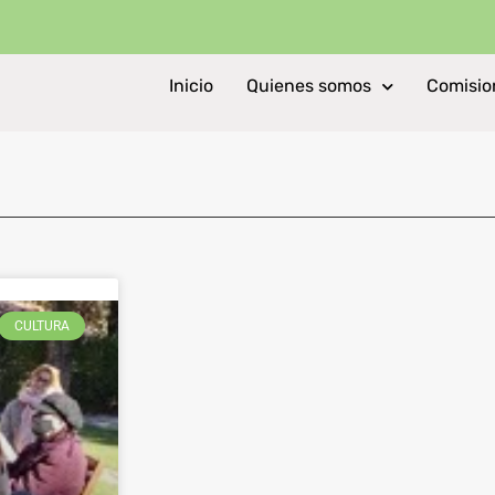
Inicio
Quienes somos
Comisio
CULTURA