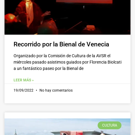
Recorrido por la Bienal de Venecia
Organizado por la Comisión de Cultura de la AVSR el
miércoles pasado asistimos guiados por Florencia Biolcati
a un fantástico paseo por la Bienal de
LEER MÁS »
19/09/2022
No hay comentarios
CULTURA