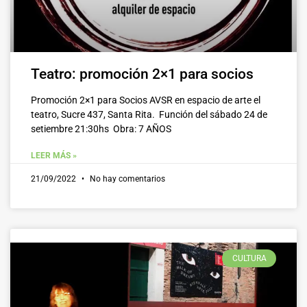
Teatro: promoción 2×1 para socios
Promoción 2×1 para Socios AVSR en espacio de arte el
teatro, Sucre 437, Santa Rita. Función del sábado 24 de
setiembre 21:30hs Obra: 7 AÑOS
LEER MÁS »
21/09/2022
No hay comentarios
CULTURA