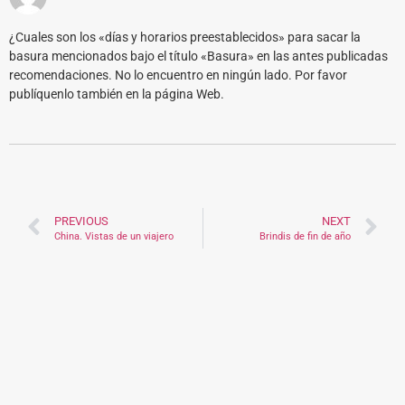
¿Cuales son los «días y horarios preestablecidos» para sacar la
basura mencionados bajo el título «Basura» en las antes publicadas
recomendaciones. No lo encuentro en ningún lado. Por favor
publíquenlo también en la página Web.
PREVIOUS
NEXT
China. Vistas de un viajero
Brindis de fin de año