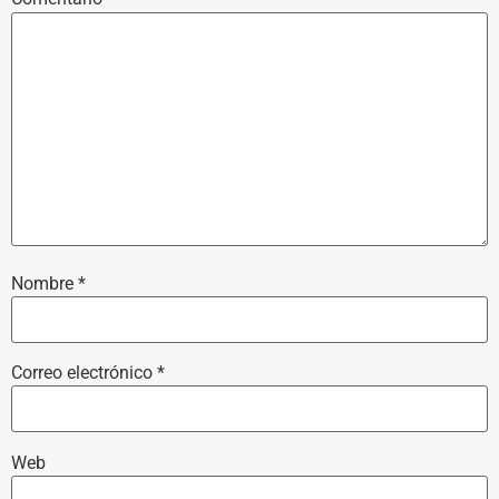
Nombre
*
Correo electrónico
*
Web