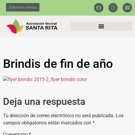
Acceso socios
Brindis de fin de año
Deja una respuesta
Tu dirección de correo electrónico no será publicada.
Los
campos obligatorios están marcados con
*
Comentario
*